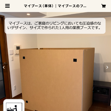
マイブース（単体） | マイブースのフジ
ダンストア