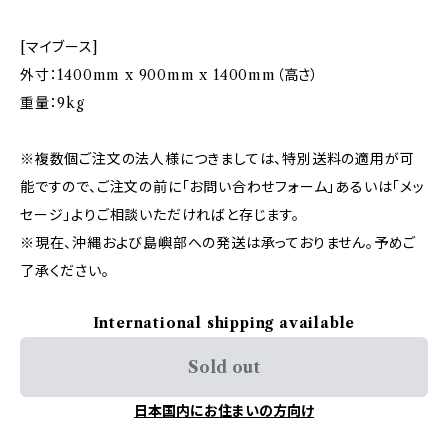
[マイブース]
外寸：1400mm x 900mm x 1400mm（高さ）
重量：9kg
※複数個ご注文の法人様につきましては、特別送料の適用が可
能ですので、ご注文の前に「お問い合わせフォーム」あるいは「メッ
セージ」よりご相談いただければと存じます。
※現在、沖縄および島嶼部への発送は承っておりません。予めご
了承ください。
International shipping available
Sold out
日本国内にお住まいの方向け