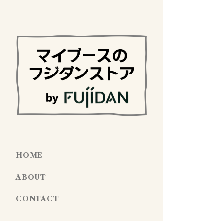
HOME
ABOUT
CONTACT