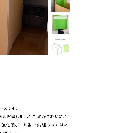
ースです。
チャル背景）利用時に、顔がきれいに合
リの強化段ボール製です。組み立てはマ