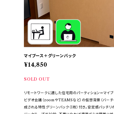
マイブース＋グリーンバック
¥14,850
SOLD OUT
リモートワークに適した住宅用のパーティション＝マイブ
ビデオ会議（zoomやTEAMSなど）の仮想背景（バー
成される特性グリーンバック（1枚）付き。安定感バッチ